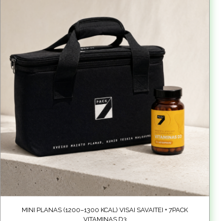
MINI PLANAS (1200–1300 KCAL) VISAI SAVAITEI + 7PACK
VITAMINAS D3