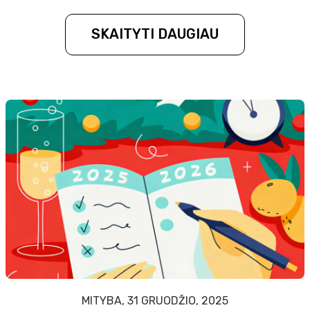
SKAITYTI DAUGIAU
MITYBA, 31 GRUODŽIO, 2025