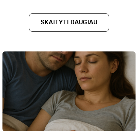
SKAITYTI DAUGIAU