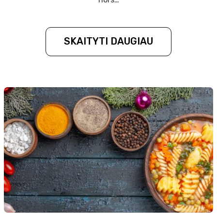
SKAITYTI DAUGIAU