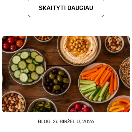
SKAITYTI DAUGIAU
BLOG, 26 BIRŽELIO, 2026