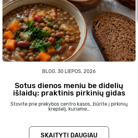
BLOG, 30 LIEPOS, 2026
Sotus dienos meniu be didelių
išlaidų: praktinis pirkinių gidas
Stovite prie prekybos centro kasos, žiūrite į pirkinių
krepšelį, kuriame…
SKAITYTI DAUGIAU