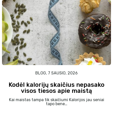
BLOG, 7 SAUSIO, 2026
Kodėl kalorijų skaičius nepasako
visos tiesos apie maistą
Kai maistas tampa tik skaičiumi Kalorijos jau seniai
tapo bene…