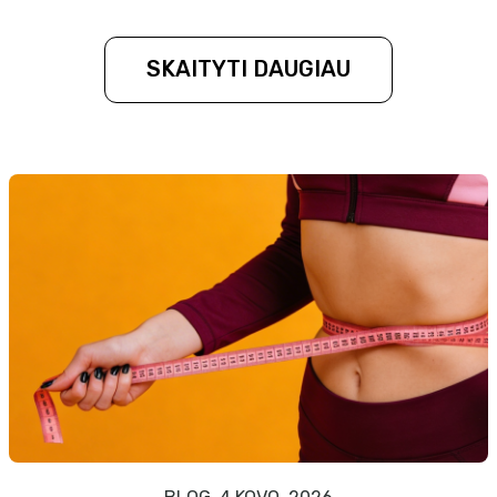
SKAITYTI DAUGIAU