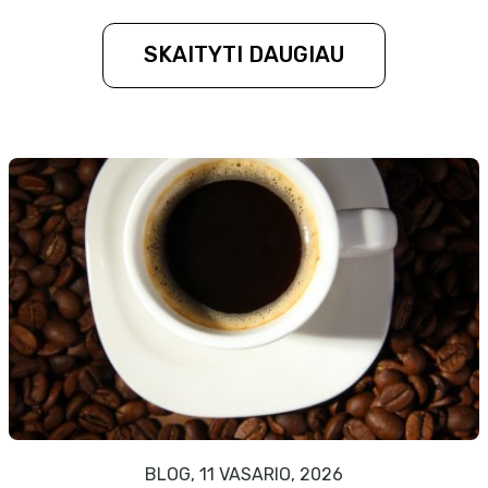
SKAITYTI DAUGIAU
BLOG, 11 VASARIO, 2026