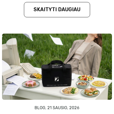
SKAITYTI DAUGIAU
BLOG, 21 SAUSIO, 2026