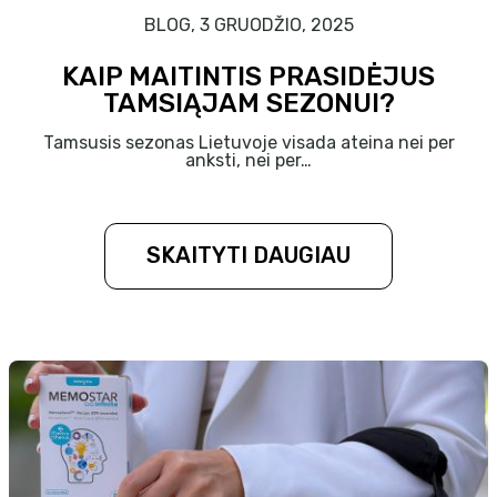
BLOG, 3 GRUODŽIO, 2025
KAIP MAITINTIS PRASIDĖJUS
TAMSIĄJAM SEZONUI?
Tamsusis sezonas Lietuvoje visada ateina nei per
anksti, nei per…
SKAITYTI DAUGIAU