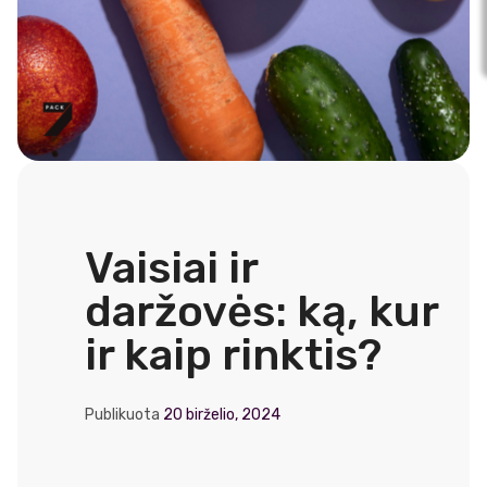
Vaisiai ir
daržovės: ką, kur
ir kaip rinktis?
Publikuota
20 birželio, 2024