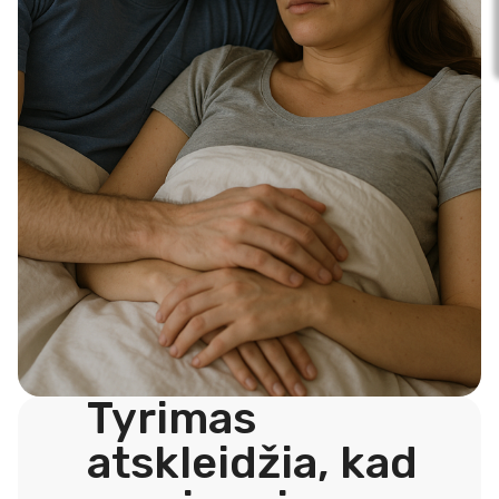
Tyrimas
atskleidžia, kad