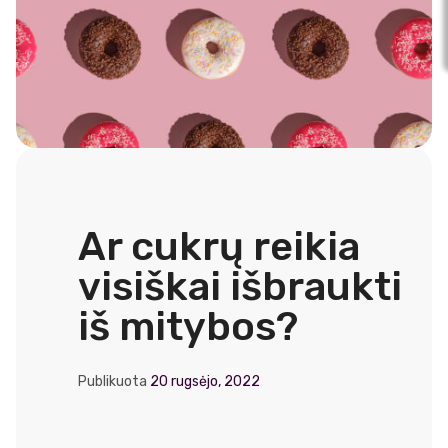
Ar cukrų reikia
visiškai išbraukti
iš mitybos?
Publikuota
20 rugsėjo, 2022