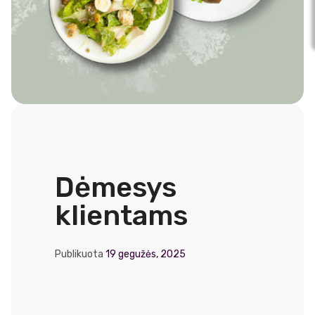
Dėmesys
klientams
Publikuota
19 gegužės, 2025