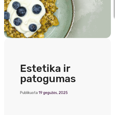
Estetika ir
patogumas
Publikuota
19 gegužės, 2025