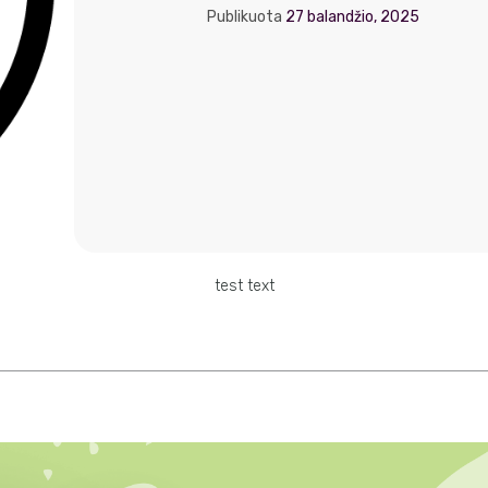
Publikuota
27 balandžio, 2025
test text