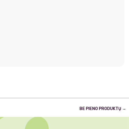
BE PIENO PRODUKTŲ
→