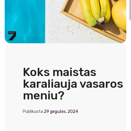
Koks maistas
karaliauja vasaros
meniu?
Publikuota
29 gegužės, 2024