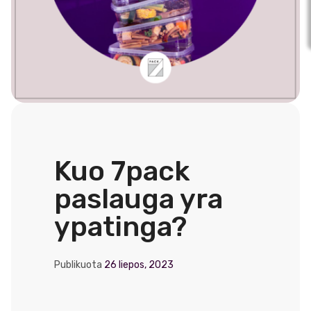
Kuo 7pack
paslauga yra
ypatinga?
Publikuota
26 liepos, 2023