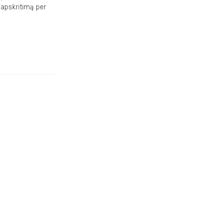
 apskritimą per