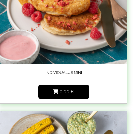
INDIVIDUALUS MINI
0.00
€