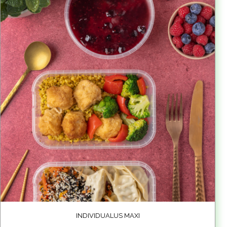
INDIVIDUALUS MAXI