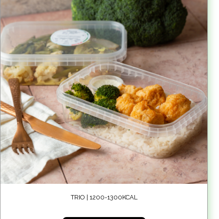
TRIO | 1200-1300KCAL