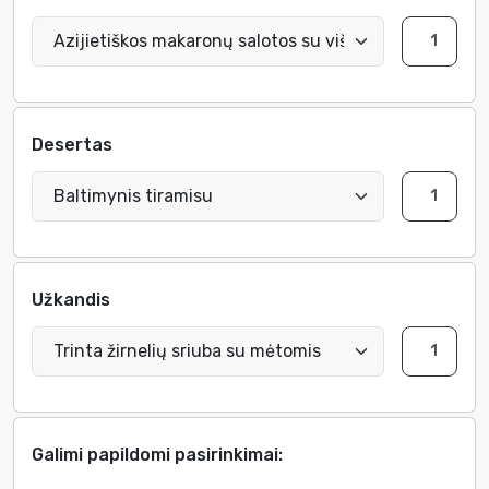
Desertas
Užkandis
Galimi papildomi pasirinkimai: