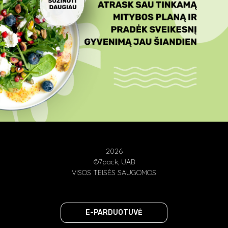
2026
©7pack, UAB
VISOS TEISĖS SAUGOMOS
E-PARDUOTUVĖ