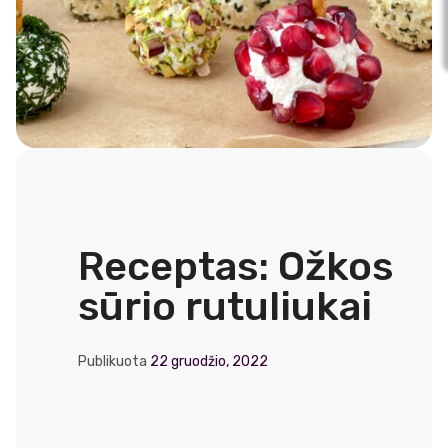
Receptas: Ožkos
sūrio rutuliukai
Publikuota
22 gruodžio, 2022