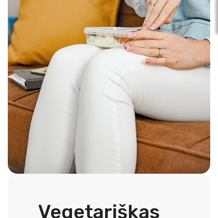
Vegetariškas