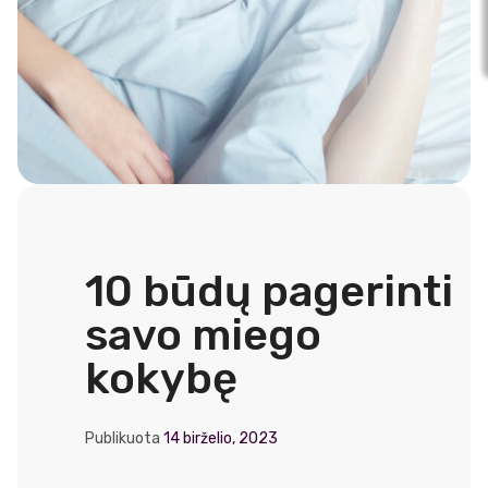
10 būdų pagerinti
savo miego
kokybę
Publikuota
14 birželio, 2023