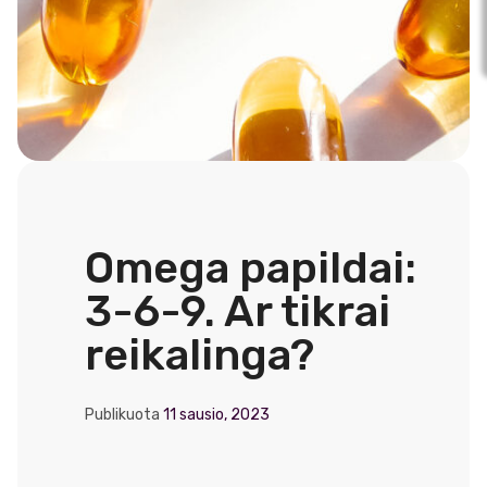
Omega papildai:
3-6-9. Ar tikrai
reikalinga?
Publikuota
11 sausio, 2023