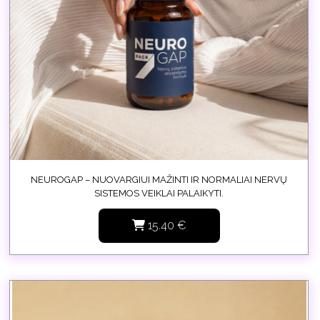
NEUROGAP – NUOVARGIUI MAŽINTI IR NORMALIAI NERVŲ
SISTEMOS VEIKLAI PALAIKYTI.
15.40
€