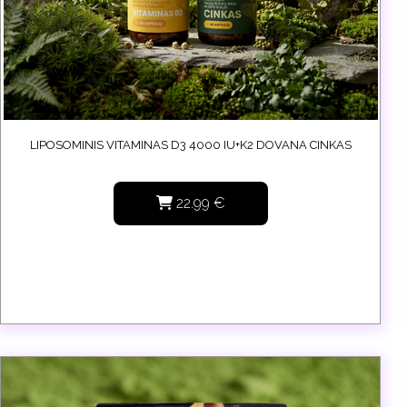
LIPOSOMINIS VITAMINAS D3 4000 IU+K2 DOVANA CINKAS
22.99
€