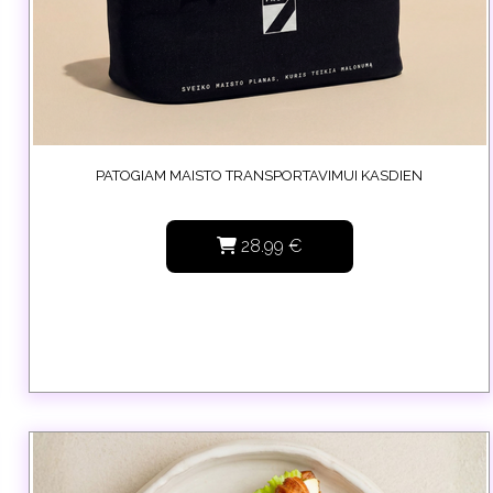
PATOGIAM MAISTO TRANSPORTAVIMUI KASDIEN
28.99
€