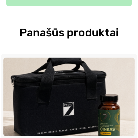
Panašūs produktai